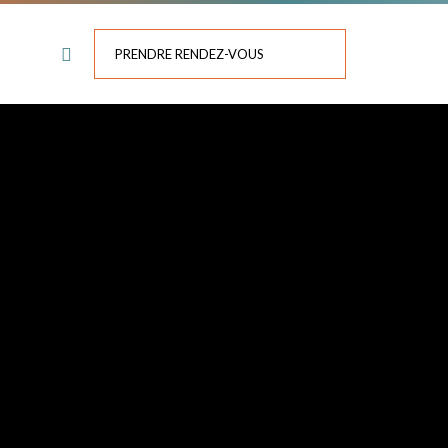
PRENDRE RENDEZ-VOUS