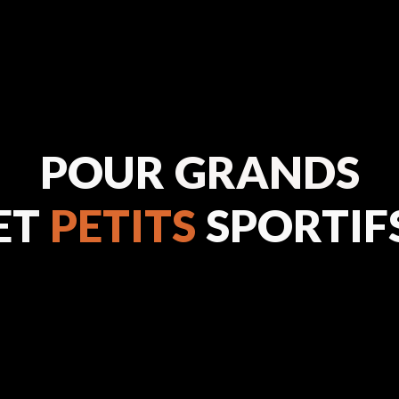
POUR GRANDS
ET
PETITS
SPORTIF