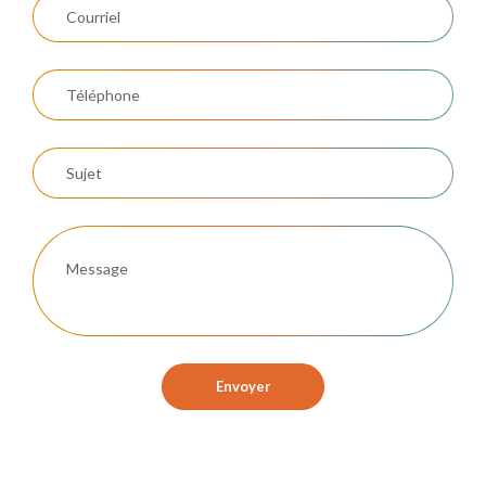
Envoyer