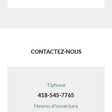
CONTACTEZ-NOUS
Tlphone
418-545-7765
Heures d'ouverture