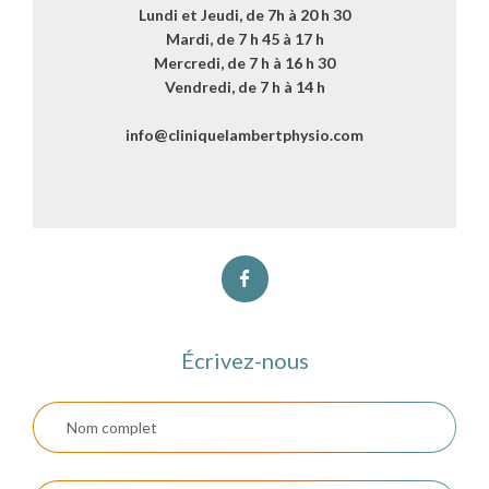
Lundi et Jeudi, de 7h à 20 h 30
Mardi, de 7 h 45 à 17 h
Mercredi, de 7 h à 16 h 30
Vendredi, de 7 h à 14 h
info@cliniquelambertphysio.com
Écrivez-nous