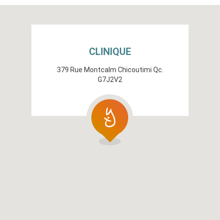
CLINIQUE
379 Rue Montcalm Chicoutimi Qc.
G7J2V2