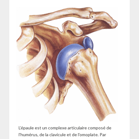
L’épaule est un complexe articulaire composé de
l'humérus, de la clavicule et de l'omoplate. Par