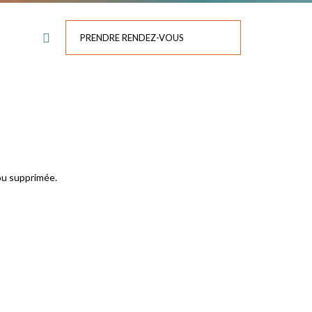
PRENDRE RENDEZ-VOUS
ou supprimée.