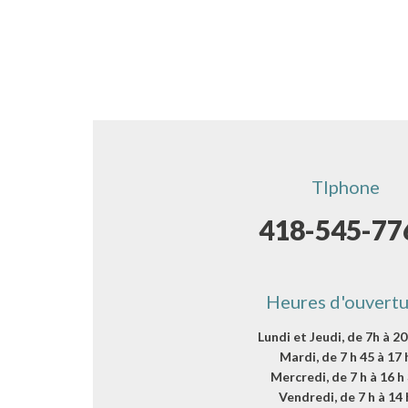
Tlphone
418-545-77
Heures d'ouvertu
Lundi et Jeudi, de 7h à 20
Mardi, de 7 h 45 à 17 
Mercredi, de 7 h à 16 h
Vendredi, de 7 h à 14 